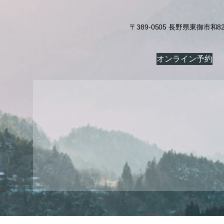
〒389-0505 長野県東御市和82
オンライン予約