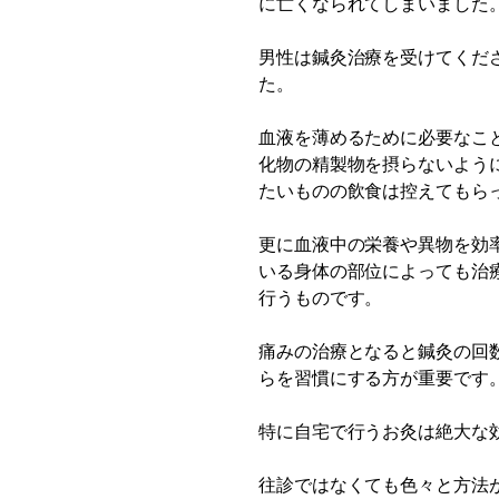
に亡くなられてしまいました
男性は鍼灸治療を受けてくだ
た。
血液を薄めるために必要なこ
化物の精製物を摂らないよう
たいものの飲食は控えてもら
更に血液中の栄養や異物を効
いる身体の部位によっても治
行うものです。
痛みの治療となると鍼灸の回
らを習慣にする方が重要です
特に自宅で行うお灸は絶大な
往診ではなくても色々と方法が